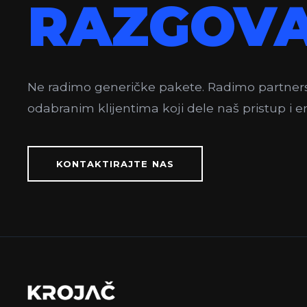
RAZGOVA
Ne radimo generičke pakete. Radimo partner
odabranim klijentima koji dele naš pristup i en
KONTAKTIRAJTE NAS